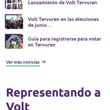
Lanzamiento de Volt Tervuren
Volt Tervuren en las elecciones
de junio…
Guía para registrarse para votar
en Tervuren
Ver más noticias
Representando a
Volt