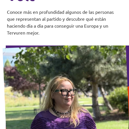
Conoce más en profundidad algunos de las personas
que representan al partido y descubre qué están
haciendo día a día para conseguir una Europa y un
Tervuren mejor.