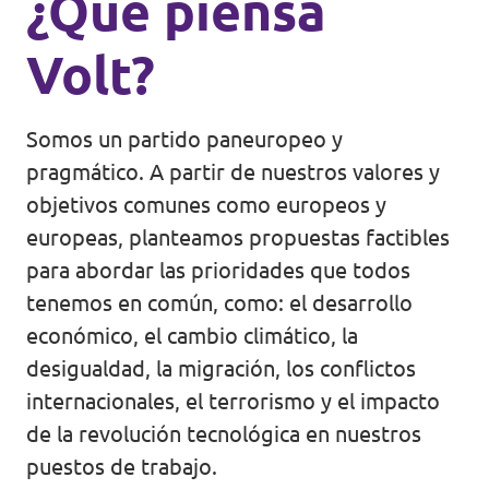
¿Qué piensa
Volt?
Somos un partido paneuropeo y
pragmático. A partir de nuestros valores y
objetivos comunes como europeos y
europeas, planteamos propuestas factibles
para abordar las prioridades que todos
tenemos en común, como: el desarrollo
económico, el cambio climático, la
desigualdad, la migración, los conflictos
internacionales, el terrorismo y el impacto
de la revolución tecnológica en nuestros
puestos de trabajo.