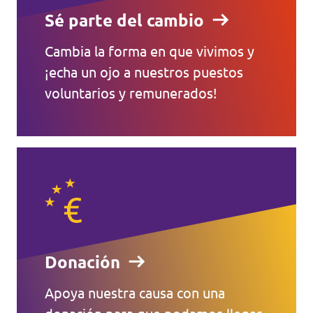
Sé parte del cambio
Cambia la forma en que vivimos y
¡echa un ojo a nuestros puestos
voluntarios y remunerados!
Donación
Apoya nuestra causa con una