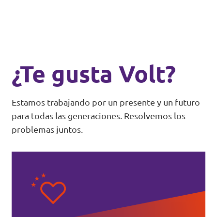
¿Te gusta Volt?
Estamos trabajando por un presente y un futuro
para todas las generaciones. Resolvemos los
problemas juntos.