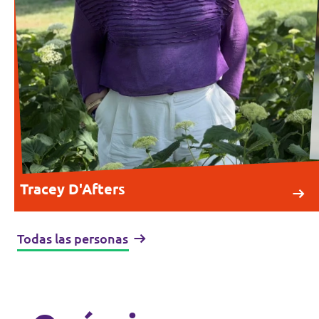
Tracey D'Afters
Todas las personas