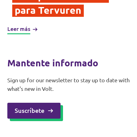
para Tervuren
Leer más
Mantente informado
Sign up for our newsletter to stay up to date with
what's new in Volt.
Suscríbete