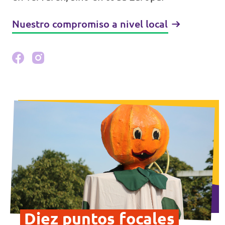
Nuestro compromiso a nivel local
Diez puntos focales