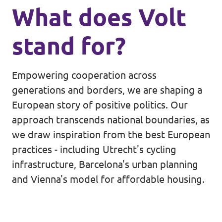
What does Volt
stand for?
Empowering cooperation across
generations and borders, we are shaping a
European story of positive politics. Our
approach transcends national boundaries, as
we draw inspiration from the best European
practices - including Utrecht's cycling
infrastructure, Barcelona's urban planning
and Vienna's model for affordable housing.