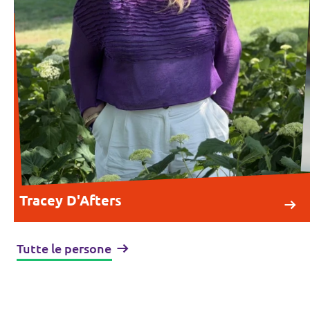
Tracey D'Afters
Tutte le persone