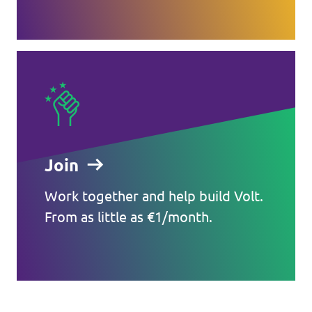
Join
Work together and help build Volt.
From as little as €1/month.