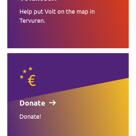
Help put Volt on the map in
Tervuren.
Donate
Donate!