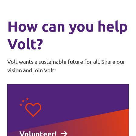
How can you help
Volt?
Volt wants a sustainable future for all. Share our
vision and join Volt!
Volunteer!