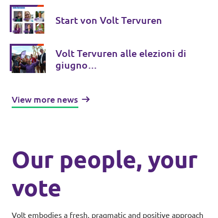
Start von Volt Tervuren
Volt Tervuren alle elezioni di
giugno…
View more news
Our people, your
vote
Volt embodies a fresh, pragmatic and positive approach