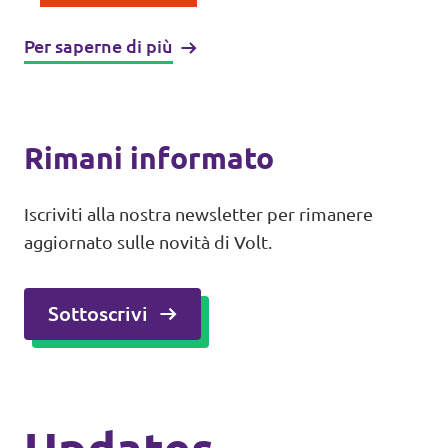
Per saperne di più
Rimani informato
Iscriviti alla nostra newsletter per rimanere
aggiornato sulle novità di Volt.
Sottoscrivi