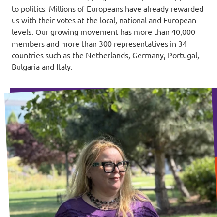
to politics. Millions of Europeans have already rewarded
us with their votes at the local, national and European
levels. Our growing movement has more than 40,000
members and more than 300 representatives in 34
countries such as the Netherlands, Germany, Portugal,
Bulgaria and Italy.