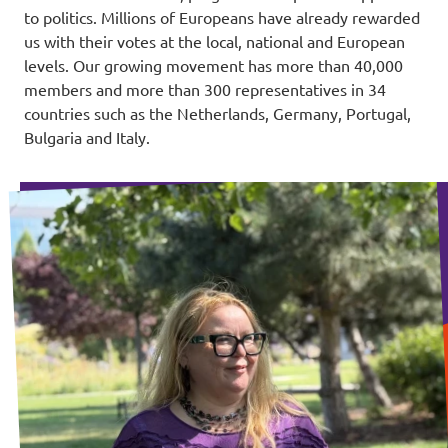
to politics. Millions of Europeans have already rewarded
us with their votes at the local, national and European
levels. Our growing movement has more than 40,000
members and more than 300 representatives in 34
countries such as the Netherlands, Germany, Portugal,
Bulgaria and Italy.