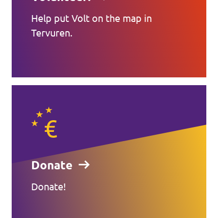
Help put Volt on the map in
Tervuren.
Donate
Donate!