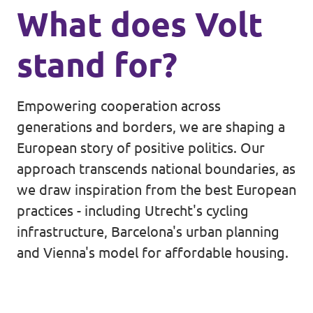
What does Volt
stand for?
Empowering cooperation across
generations and borders, we are shaping a
European story of positive politics. Our
approach transcends national boundaries, as
we draw inspiration from the best European
practices - including Utrecht's cycling
infrastructure, Barcelona's urban planning
and Vienna's model for affordable housing.