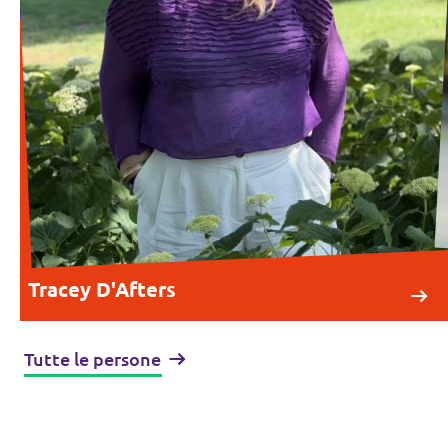
Tracey D'Afters
Tutte le persone