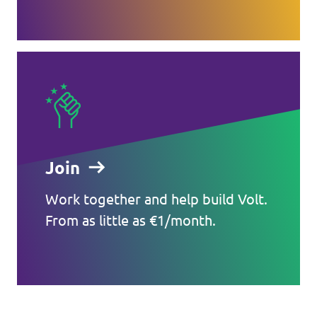
Join
Work together and help build Volt.
From as little as €1/month.