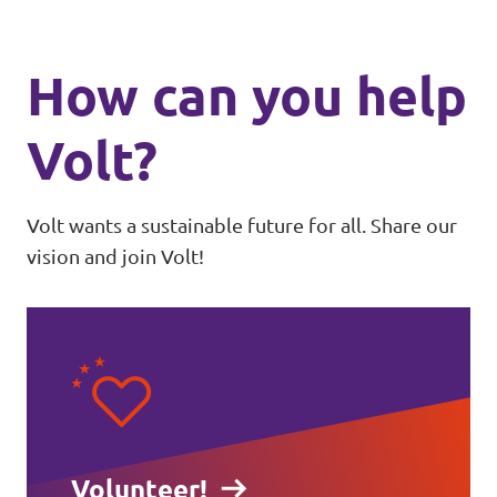
How can you help
Volt?
Volt wants a sustainable future for all. Share our
vision and join Volt!
Volunteer!