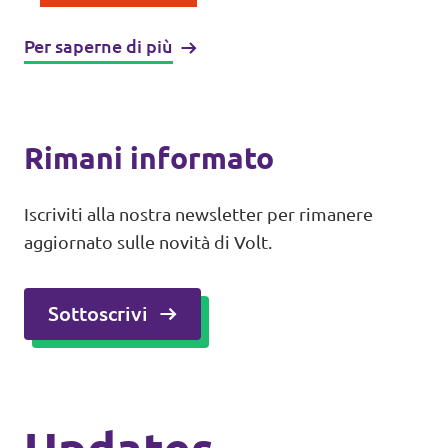
Per saperne di più
Rimani informato
Iscriviti alla nostra newsletter per rimanere
aggiornato sulle novità di Volt.
Sottoscrivi