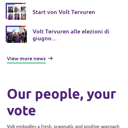
Start von Volt Tervuren
Volt Tervuren alle elezioni di
giugno…
View more news
Our people, your
vote
Volt embodies a fresh, pragmatic and positive approach