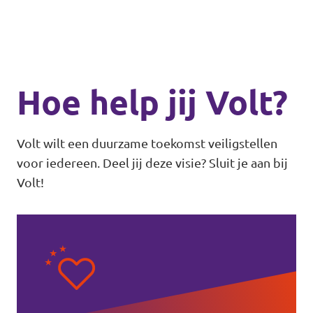
Hoe help jij Volt?
Volt wilt een duurzame toekomst veiligstellen
voor iedereen. Deel jij deze visie? Sluit je aan bij
Volt!