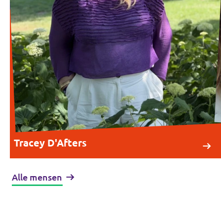
Tracey D'Afters
Alle mensen