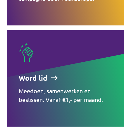
Word lid
Meedoen, samenwerken en
beslissen. Vanaf €1,- per maand.