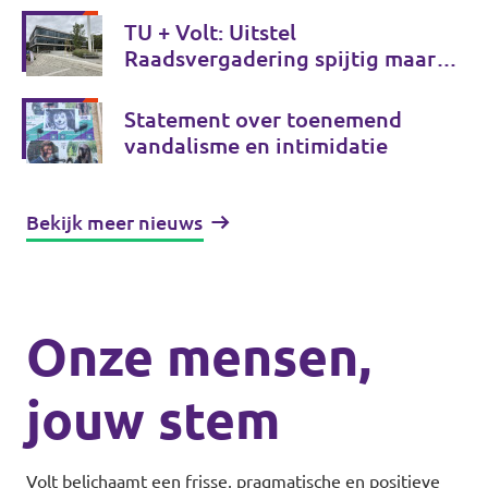
TU + Volt: Uitstel
Raadsvergadering spijtig maar
goed voor transparantie
Statement over toenemend
vandalisme en intimidatie
Bekijk meer nieuws
Onze mensen,
jouw stem
Volt belichaamt een frisse, pragmatische en positieve