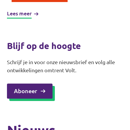
Lees meer
Blijf op de hoogte
Schrijf je in voor onze nieuwsbrief en volg alle
ontwikkelingen omtrent Volt.
Aboneer