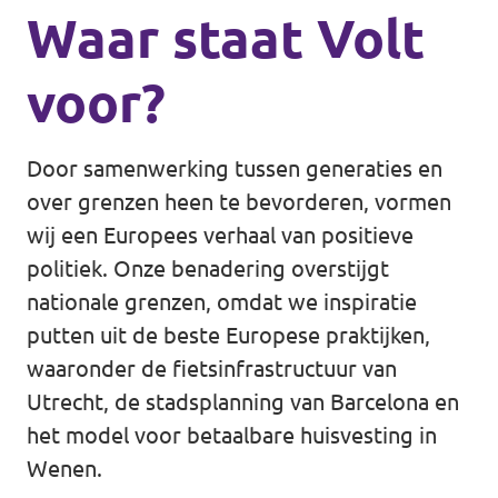
Waar staat Volt
voor?
Door samenwerking tussen generaties en
over grenzen heen te bevorderen, vormen
wij een Europees verhaal van positieve
politiek. Onze benadering overstijgt
nationale grenzen, omdat we inspiratie
putten uit de beste Europese praktijken,
waaronder de fietsinfrastructuur van
Utrecht, de stadsplanning van Barcelona en
het model voor betaalbare huisvesting in
Wenen.