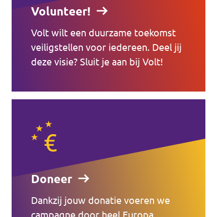
Volunteer!
Volt wilt een duurzame toekomst
veiligstellen voor iedereen. Deel jij
deze visie? Sluit je aan bij Volt!
Doneer
Dankzij jouw donatie voeren we
campagne door heel Europa.