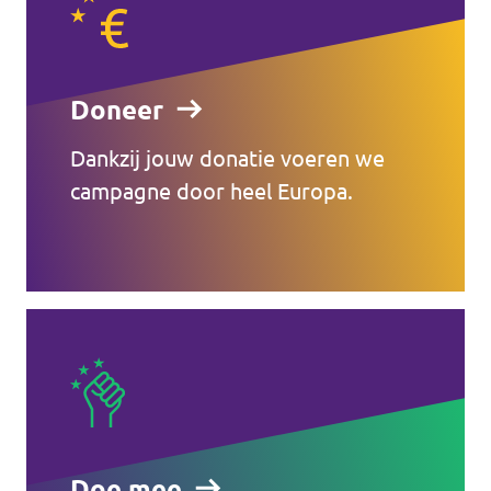
Doneer
Dankzij jouw donatie voeren we
campagne door heel Europa.
Doe mee