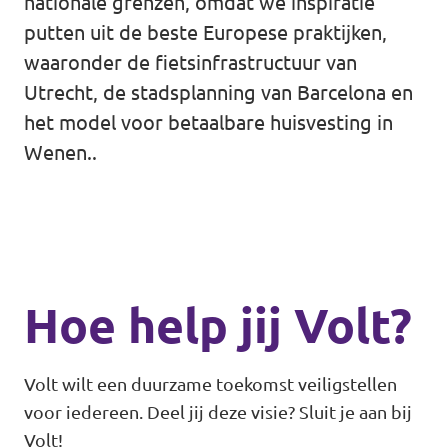
nationale grenzen, omdat we inspiratie
putten uit de beste Europese praktijken,
waaronder de fietsinfrastructuur van
Utrecht, de stadsplanning van Barcelona en
het model voor betaalbare huisvesting in
Wenen..
Hoe help jij Volt?
Volt wilt een duurzame toekomst veiligstellen
voor iedereen. Deel jij deze visie? Sluit je aan bij
Volt!