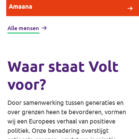
Amaana
Alle mensen
Waar staat Volt
voor?
Door samenwerking tussen generaties en
over grenzen heen te bevorderen, vormen
wij een Europees verhaal van positieve
politiek. Onze benadering overstijgt