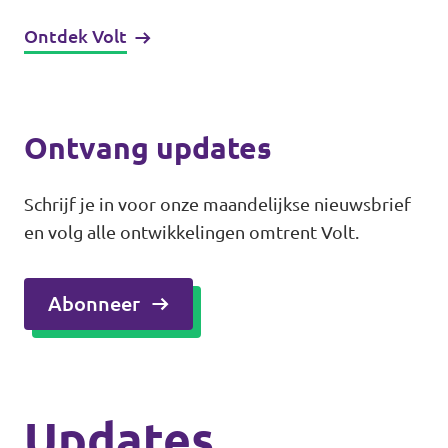
Ontdek Volt
Ontvang updates
Schrijf je in voor onze maandelijkse nieuwsbrief
en volg alle ontwikkelingen omtrent Volt.
Abonneer
Updates