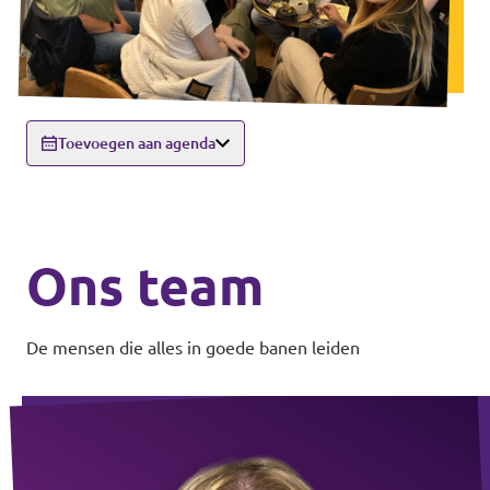
Toevoegen aan agenda
Ons team
De mensen die alles in goede banen leiden