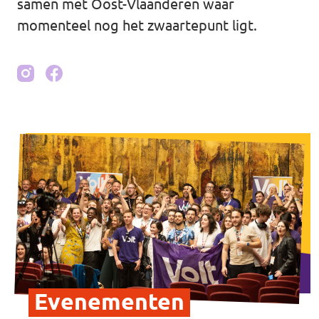
samen met Oost-Vlaanderen waar
momenteel nog het zwaartepunt ligt.
Evenementen