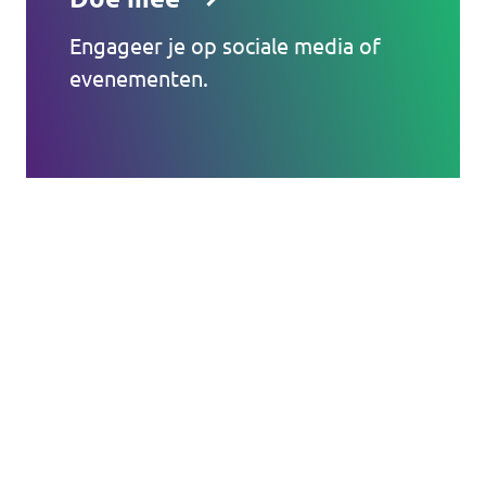
Engageer je op sociale media of
evenementen.