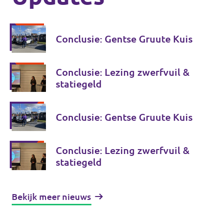
Conclusie: Gentse Gruute Kuis
Conclusie: Lezing zwerfvuil &
statiegeld
Conclusie: Gentse Gruute Kuis
Conclusie: Lezing zwerfvuil &
statiegeld
Bekijk meer nieuws