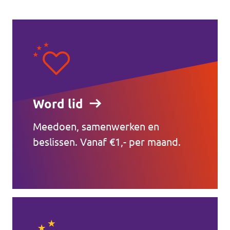
Word lid
Meedoen, samenwerken en
beslissen. Vanaf €1,- per maand.