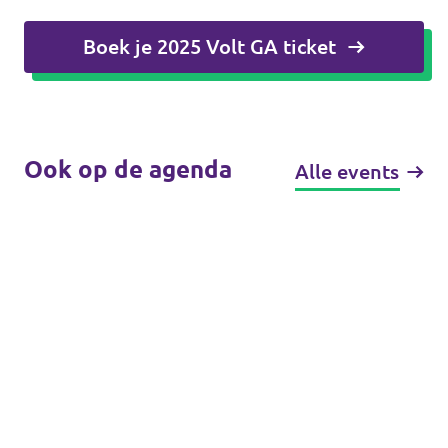
Boek je 2025 Volt GA ticket
Ook op de agenda
Alle events