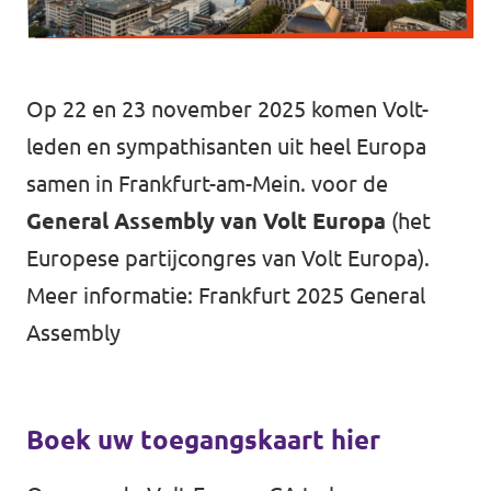
Op 22 en 23 november 2025 komen Volt-
leden en sympathisanten uit heel Europa
samen in Frankfurt-am-Mein. voor de
General Assembly van Volt Europa
(het
Europese partijcongres van Volt Europa).
Meer informatie:
Frankfurt 2025 General
Assembly
Boek uw toegangskaart hier