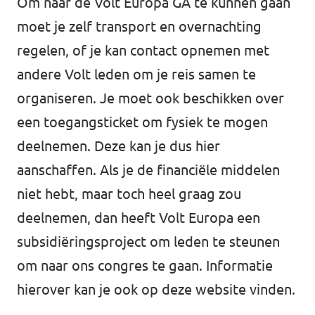
Om naar de Volt Europa GA te kunnen gaan
moet je zelf transport en overnachting
regelen, of je kan contact opnemen met
andere Volt leden om je reis samen te
organiseren. Je moet ook beschikken over
een toegangsticket om fysiek te mogen
deelnemen. Deze kan je dus hier
aanschaffen. Als je de financiële middelen
niet hebt, maar toch heel graag zou
deelnemen, dan heeft Volt Europa een
subsidiëringsproject om leden te steunen
om naar ons congres te gaan. Informatie
hierover kan je ook op deze website vinden.