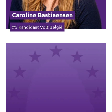
Caroline Bastiaensen
#5 Kandidaat Volt België