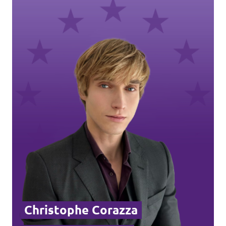
Christophe Corazza