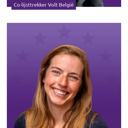
Co-lijsttrekker Volt België