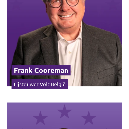
Frank Cooreman
Lijstduwer Volt België