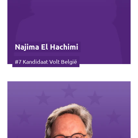
Najima El Hachimi
#7 Kandidaat Volt België