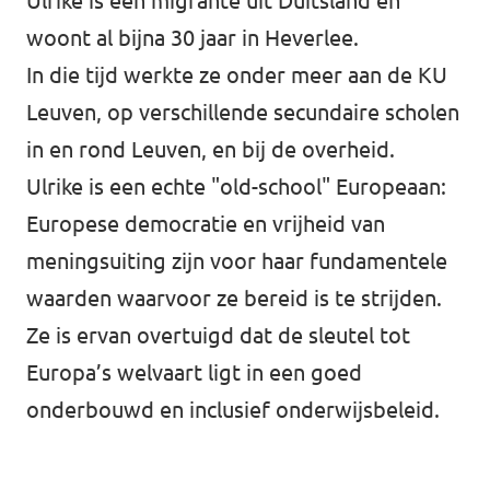
Ulrike is een migrante uit Duitsland en
woont al bijna 30 jaar in Heverlee.
In die tijd werkte ze onder meer aan de KU
Leuven, op verschillende secundaire scholen
in en rond Leuven, en bij de overheid.
Ulrike is een echte "old-school" Europeaan:
Europese democratie en vrijheid van
meningsuiting zijn voor haar fundamentele
waarden waarvoor ze bereid is te strijden.
Ze is ervan overtuigd dat de sleutel tot
Europa’s welvaart ligt in een goed
onderbouwd en inclusief onderwijsbeleid.