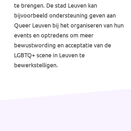
te brengen. De stad Leuven kan
bijvoorbeeld ondersteuning geven aan
Queer Leuven bij het organiseren van hun
events en optredens om meer
bewustwording en acceptatie van de
LGBTQ+ scene in Leuven te
bewerkstelligen.