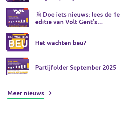
📰 Doe iets nieuws: lees de 1e
editie van Volt Gent’s
partijfolder
Het wachten beu?
Partijfolder September 2025
Meer nieuws