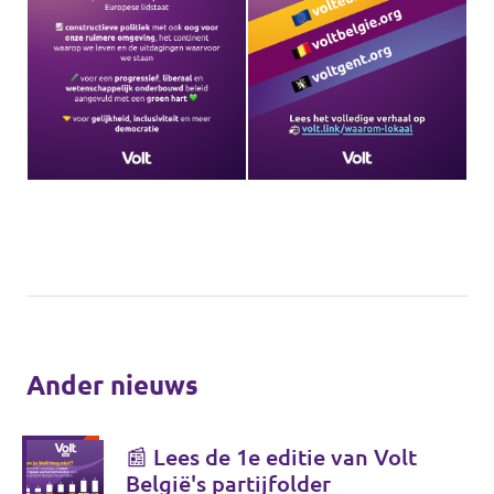
Ander nieuws
📰 Lees de 1e editie van Volt
België's partijfolder