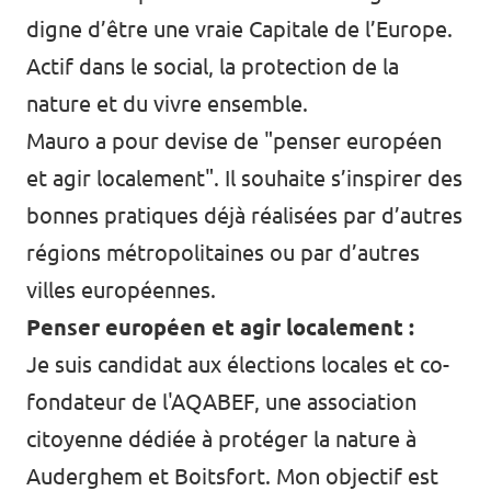
digne d’être une vraie Capitale de l’Europe.
Actif dans le social, la protection de la
nature et du vivre ensemble.
Mauro a pour devise de "penser européen
et agir localement". Il souhaite s’inspirer des
bonnes pratiques déjà réalisées par d’autres
régions métropolitaines ou par d’autres
villes européennes.
Penser européen et agir localement :
Je suis candidat aux élections locales et co-
fondateur de l'AQABEF, une association
citoyenne dédiée à protéger la nature à
Auderghem et Boitsfort. Mon objectif est