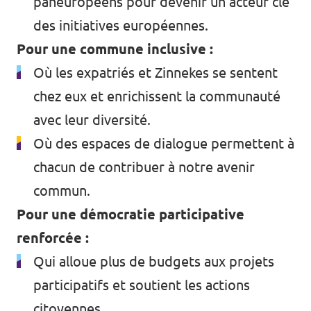
paneuropéens pour devenir un acteur clé
des initiatives européennes.
Pour une commune inclusive :
Où les expatriés et Zinnekes se sentent
chez eux et enrichissent la communauté
avec leur diversité.
Où des espaces de dialogue permettent à
chacun de contribuer à notre avenir
commun.
Pour une démocratie participative
renforcée :
Qui alloue plus de budgets aux projets
participatifs et soutient les actions
citoyennes.