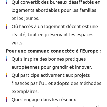
Qui convertit des bureaux désaffectés en
logements abordables pour les familles
et les jeunes.
Où l’accès à un logement décent est une
réalité, tout en préservant les espaces
verts.
Pour une commune connectée à l’Europe :
Qui s’inspire des bonnes pratiques
européennes pour grandir et innover.
Qui participe activement aux projets
financés par l’UE et adopte des méthodes
exemplaires.
Qui s’engage dans les réseaux