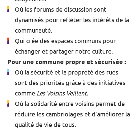
Où les forums de discussion sont
dynamisés pour refléter les intérêts de la
communauté.
Qui crée des espaces communs pour
échanger et partager notre culture.
Pour une commune propre et sécurisée :
Où la sécurité et la propreté des rues
sont des priorités grâce à des initiatives
comme
Les Voisins Veillent
.
Où la solidarité entre voisins permet de
réduire les cambriolages et d’améliorer la
qualité de vie de tous.