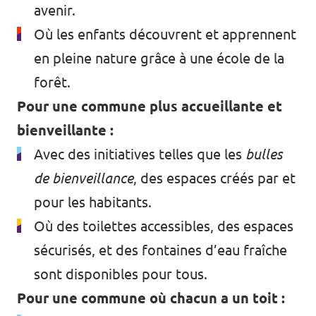
avenir.
Où les enfants découvrent et apprennent
en pleine nature grâce à une école de la
forêt.
Pour une commune plus accueillante et
bienveillante :
Avec des initiatives telles que les
bulles
de bienveillance
, des espaces créés par et
pour les habitants.
Où des toilettes accessibles, des espaces
sécurisés, et des fontaines d’eau fraîche
sont disponibles pour tous.
Pour une commune où chacun a un toit :