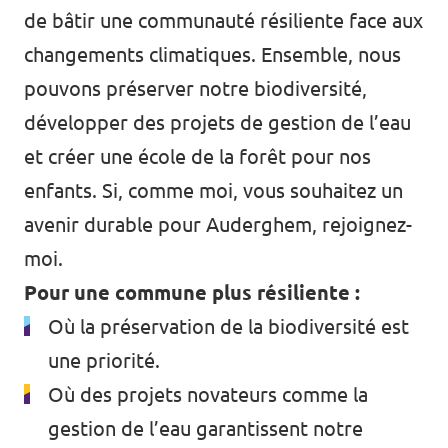
de bâtir une communauté résiliente face aux
changements climatiques. Ensemble, nous
pouvons préserver notre biodiversité,
développer des projets de gestion de l’eau
et créer une école de la forêt pour nos
enfants. Si, comme moi, vous souhaitez un
avenir durable pour Auderghem, rejoignez-
moi.
Pour une commune plus résiliente :
Où la préservation de la biodiversité est
une priorité.
Où des projets novateurs comme la
gestion de l’eau garantissent notre