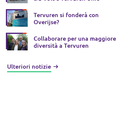
Tervuren si fonderà con
Overijse?
Collaborare per una maggiore
diversità a Tervuren
Ulteriori notizie