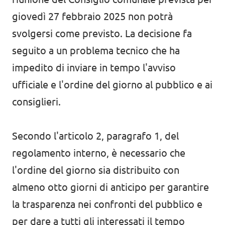
giovedì 27 febbraio 2025 non potrà
svolgersi come previsto. La decisione fa
seguito a un problema tecnico che ha
impedito di inviare in tempo l'avviso
ufficiale e l'ordine del giorno al pubblico e ai
consiglieri.
Secondo l'articolo 2, paragrafo 1, del
regolamento interno, è necessario che
l'ordine del giorno sia distribuito con
almeno otto giorni di anticipo per garantire
la trasparenza nei confronti del pubblico e
per dare a tutti gli interessati il tempo