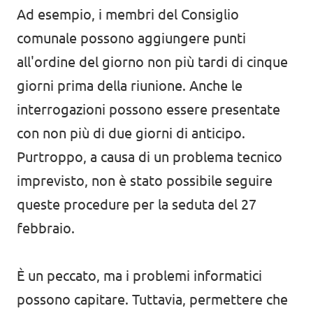
Ad esempio, i membri del Consiglio
comunale possono aggiungere punti
all'ordine del giorno non più tardi di cinque
giorni prima della riunione. Anche le
interrogazioni possono essere presentate
con non più di due giorni di anticipo.
Purtroppo, a causa di un problema tecnico
imprevisto, non è stato possibile seguire
queste procedure per la seduta del 27
febbraio.
È un peccato, ma i problemi informatici
possono capitare. Tuttavia, permettere che