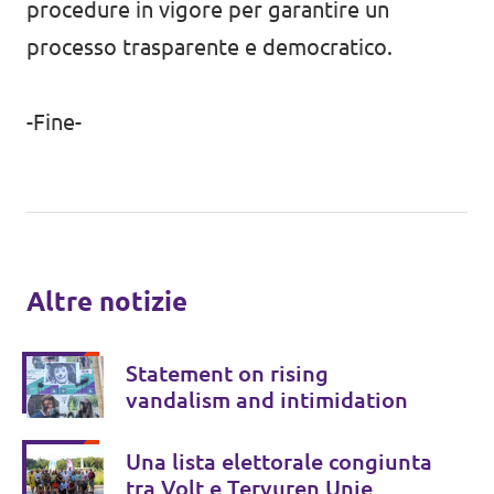
procedure in vigore per garantire un
processo trasparente e democratico.
-Fine-
Altre notizie
Statement on rising
vandalism and intimidation
Una lista elettorale congiunta
tra Volt e Tervuren Unie