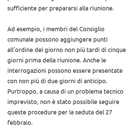
sufficiente per prepararsi alla riunione.
Ad esempio, i membri del Consiglio
comunale possono aggiungere punti
all'ordine del giorno non più tardi di cinque
giorni prima della riunione. Anche le
interrogazioni possono essere presentate
con non più di due giorni di anticipo.
Purtroppo, a causa di un problema tecnico
imprevisto, non è stato possibile seguire
queste procedure per la seduta del 27
febbraio.