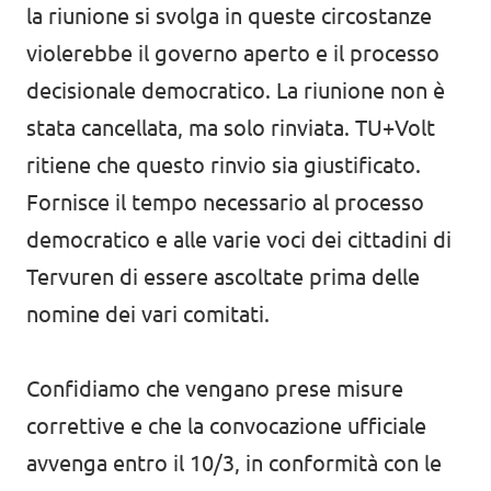
la riunione si svolga in queste circostanze
violerebbe il governo aperto e il processo
decisionale democratico. La riunione non è
stata cancellata, ma solo rinviata. TU+Volt
ritiene che questo rinvio sia giustificato.
Fornisce il tempo necessario al processo
democratico e alle varie voci dei cittadini di
Tervuren di essere ascoltate prima delle
nomine dei vari comitati.
Confidiamo che vengano prese misure
correttive e che la convocazione ufficiale
avvenga entro il 10/3, in conformità con le