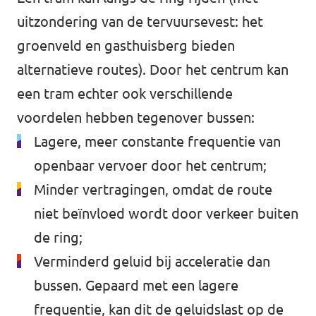
uitzondering van de tervuursevest: het
groenveld en gasthuisberg bieden
Steun Volt
alternatieve routes). Door het centrum kan
een tram echter ook verschillende
voordelen hebben tegenover bussen:
Lagere, meer constante frequentie van
openbaar vervoer door het centrum;
Minder vertragingen, omdat de route
niet beïnvloed wordt door verkeer buiten
de ring;
Verminderd geluid bij acceleratie dan
bussen. Gepaard met een lagere
frequentie, kan dit de geluidslast op de