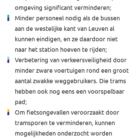
omgeving significant verminderen;
Minder personeel nodig als de bussen
aan de westelijke kant van Leuven al
kunnen eindigen, en ze daardoor niet
naar het station hoeven te rijden;
Verbetering van verkeersveiligheid door
minder zware voertuigen rond een groot
aantal zwakke weggebruikers. Die trams
hebben ook nog eens een voorspelbaar
pad;
Om fietsongevallen veroorzaakt door
tramsporen te verminderen, kunnen
mogelijkheden onderzocht worden