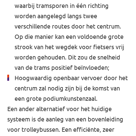
waarbij tramsporen in één richting
worden aangelegd langs twee
verschillende routes door het centrum.
Op die manier kan een voldoende grote
strook van het wegdek voor fietsers vrij
worden gehouden. Dit zou de snelheid
van de trams positief beïnvloeden;
Hoogwaardig openbaar vervoer door het
centrum zal nodig zijn bij de komst van
een grote podiumkunstenzaal.
Een ander alternatief voor het huidige
systeem is de aanleg van een bovenleiding
voor trolleybussen. Een efficiënte, zeer