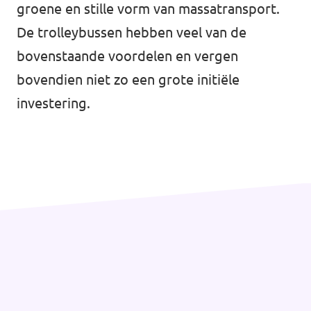
groene en stille vorm van massatransport.
De trolleybussen hebben veel van de
bovenstaande voordelen en vergen
bovendien niet zo een grote initiële
investering.