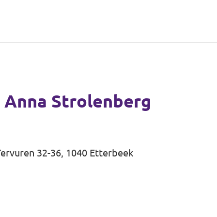
 Anna Strolenberg
 Tervuren 32-36, 1040 Etterbeek