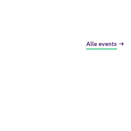
Alle events