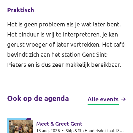
Praktisch
Het is geen probleem als je wat later bent.
Het einduur is vrij te interpreteren, je kan
gerust vroeger of later vertrekken. Het café
bevindt zich aan het station Gent Sint-
Pieters en is dus zeer makkelijk bereikbaar.
Ook op de agenda
Alle events
Meet & Greet Gent
13 aug. 2026
•
Ship & Sip Handelsdokkaai 18W,