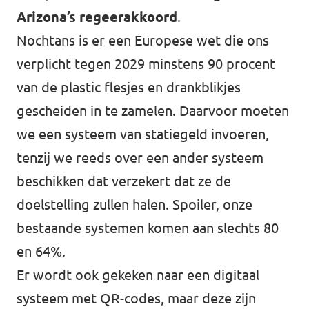
Arizona’s regeerakkoord
.
Nochtans is er een Europese wet die ons
verplicht tegen 2029 minstens 90 procent
van de plastic flesjes en drankblikjes
gescheiden in te zamelen. Daarvoor moeten
we een systeem van statiegeld invoeren,
tenzij we reeds over een ander systeem
beschikken dat verzekert dat ze de
doelstelling zullen halen. Spoiler, onze
bestaande systemen komen aan
slechts
80
en 64%.
Er wordt ook gekeken naar een digitaal
systeem met QR-codes, maar deze zijn