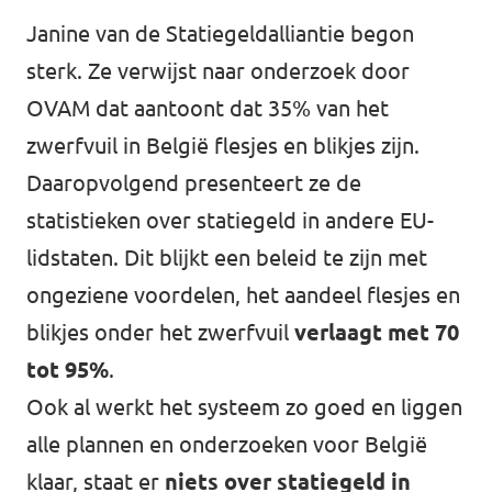
Janine van de Statiegeldalliantie begon
sterk. Ze verwijst naar
onderzoek
door
OVAM dat aantoont dat 35% van het
zwerfvuil in België flesjes en blikjes zijn.
Daaropvolgend presenteert ze de
statistieken over statiegeld in andere EU-
lidstaten. Dit blijkt een beleid te zijn met
ongeziene voordelen, het aandeel flesjes en
blikjes onder het zwerfvuil
verlaagt met 70
tot 95%
.
Ook al werkt het systeem zo goed en liggen
alle plannen en onderzoeken voor België
klaar, staat er
niets over statiegeld in