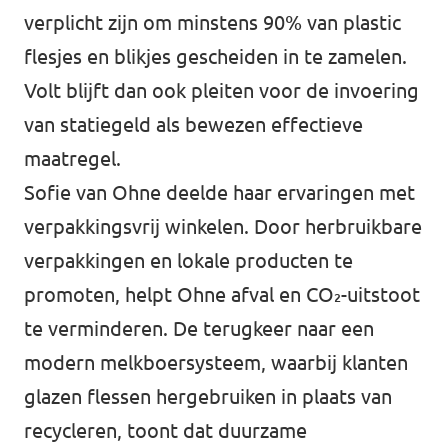
verplicht zijn om minstens 90% van plastic
flesjes en blikjes gescheiden in te zamelen.
Volt blijft dan ook pleiten voor de invoering
van statiegeld als bewezen effectieve
maatregel.
Sofie van Ohne deelde haar ervaringen met
verpakkingsvrij winkelen. Door herbruikbare
verpakkingen en lokale producten te
promoten, helpt Ohne afval en CO₂-uitstoot
te verminderen. De terugkeer naar een
modern melkboersysteem, waarbij klanten
glazen flessen hergebruiken in plaats van
recycleren, toont dat duurzame