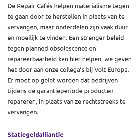
De Repair Cafés helpen materialisme tegen
te gaan door te herstellen in plaats van te
vervangen, maar onderdelen zijn vaak duur
en moeilijk te vinden. Een strenger beleid
tegen planned obsolescence en
repareerbaarheid kan hier helpen, we geven
het door aan onze collega’s bij Volt Europa.
Er moet op gelet worden dat bedrijven
tijdens de garantieperiode producten
repareren, in plaats van ze rechtstreeks te
vervangen.
Statiegeldalliantie