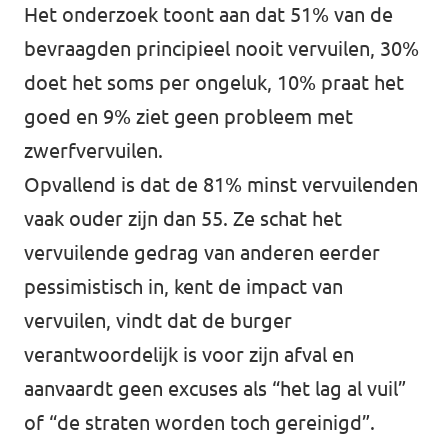
Het onderzoek toont aan dat 51% van de
bevraagden principieel nooit vervuilen, 30%
doet het soms per ongeluk, 10% praat het
goed en 9% ziet geen probleem met
zwerfvervuilen.
Opvallend is dat de 81% minst vervuilenden
vaak ouder zijn dan 55. Ze schat het
vervuilende gedrag van anderen eerder
pessimistisch in, kent de impact van
vervuilen, vindt dat de burger
verantwoordelijk is voor zijn afval en
aanvaardt geen excuses als “het lag al vuil”
of “de straten worden toch gereinigd”.