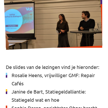
De slides van de lezingen vind je hieronder:
Rosalie Heens, vrijwilliger GMF:
Repair
Cafés
Janine de Bart, Statiegeldalliantie:
Statiegeld wat en hoe