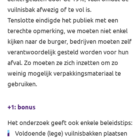
vuilnisbak afwezig of te vol is.
Tenslotte eindigde het publiek met een
terechte opmerking, we moeten niet enkel
kijken naar de burger, bedrijven moeten zelf
verantwoordelijk gesteld worden voor hun
afval. Zo moeten ze zich inzetten om zo
weinig mogelijk verpakkingsmateriaal te
gebruiken.
+1: bonus
Het onderzoek geeft ook enkele beleidstips:
Voldoende (lege) vuilnisbakken plaatsen