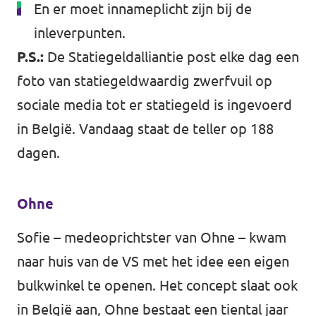
En er moet innameplicht zijn bij de
inleverpunten.
P.S.:
De Statiegeldalliantie post
elke dag
een
foto van statiegeldwaardig zwerfvuil op
sociale media tot er statiegeld is ingevoerd
in België. Vandaag staat de teller op 188
dagen.
Ohne
Sofie – medeoprichtster van Ohne – kwam
naar huis van de VS met het idee een eigen
bulkwinkel te openen. Het concept slaat ook
in België aan, Ohne bestaat een tiental jaar