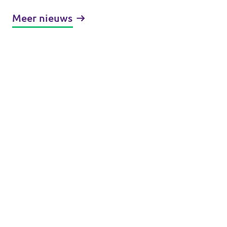
Meer nieuws