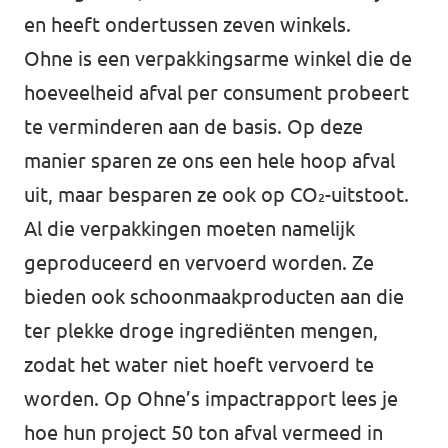
en heeft ondertussen zeven winkels.
Ohne is een verpakkingsarme winkel die de
hoeveelheid afval per consument probeert
te verminderen aan de basis. Op deze
manier sparen ze ons een hele hoop afval
uit, maar besparen ze ook op CO₂-uitstoot.
Al die verpakkingen moeten namelijk
geproduceerd en vervoerd worden. Ze
bieden ook schoonmaakproducten aan die
ter plekke droge ingrediënten mengen,
zodat het water niet hoeft vervoerd te
worden. Op Ohne’s
impactrapport
lees je
hoe hun project 50 ton afval vermeed in