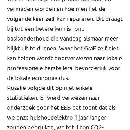
vermeden worden en hoe men het de
volgende keer zelf kan repareren. Dit draagt
bij tot een betere kennis rond
basisonderhoud die vandaag alsmaar meer
blijkt uit te dunnen. Waar het GMF zelf niet
kan helpen wordt doorverwezen naar lokale
professionele herstellers, bevorderlijk voor
de lokale economie dus.
Rosalie volgde dit op met enkele
statistieken. Er werd verwezen naar
onderzoek
door het EEB dat toont dat als
we onze huishoudelektro 1 jaar langer
zouden gebruiken, we tot 4 ton CO2-