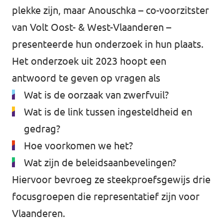
plekke zijn, maar Anouschka – co-voorzitster
van Volt Oost- & West-Vlaanderen –
presenteerde hun
onderzoek
in hun plaats.
Het onderzoek uit 2023 hoopt een
antwoord te geven op vragen als
Wat is de oorzaak van zwerfvuil?
Wat is de link tussen ingesteldheid en
gedrag?
Hoe voorkomen we het?
Wat zijn de beleidsaanbevelingen?
Hiervoor bevroeg ze steekproefsgewijs drie
focusgroepen die representatief zijn voor
Vlaanderen.