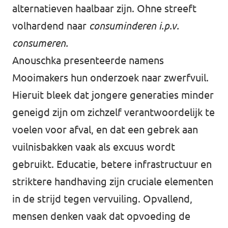
alternatieven haalbaar zijn. Ohne streeft
volhardend naar
consuminderen i.p.v.
consumeren.
Anouschka presenteerde namens
Mooimakers hun onderzoek naar zwerfvuil.
Hieruit bleek dat jongere generaties minder
geneigd zijn om zichzelf verantwoordelijk te
voelen voor afval, en dat een gebrek aan
vuilnisbakken vaak als excuus wordt
gebruikt. Educatie, betere infrastructuur en
striktere handhaving zijn cruciale elementen
in de strijd tegen vervuiling. Opvallend,
mensen denken vaak dat opvoeding de