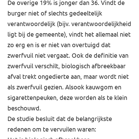
De overige 19% is jonger dan 36. Vindt de
burger niet of slechts gedeeltelijk
verantwoordelijk (bijv. verantwoordelijkheid
ligt bij de gemeente), vindt het allemaal niet
zo erg en is er niet van overtuigd dat
zwerfvuil niet vergaat. Ook de definitie van
zwerfvuil verschilt, biologisch afbreekbaar
afval trekt ongedierte aan, maar wordt niet
als zwerfvuil gezien. Alsook kauwgom en
sigarettenpeuken, deze worden als te klein
beschouwd.
De studie besluit dat de belangrijkste
redenen om te vervuilen waren: