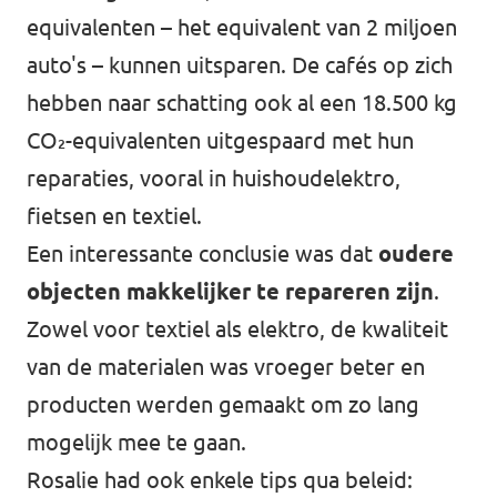
equivalenten – het equivalent van 2 miljoen
auto's – kunnen uitsparen. De cafés op zich
hebben naar schatting ook al een 18.500 kg
CO₂-equivalenten uitgespaard met hun
reparaties, vooral in huishoudelektro,
fietsen en textiel.
Een interessante conclusie was dat
oudere
objecten makkelijker te repareren zijn
.
Zowel voor textiel als elektro, de kwaliteit
van de materialen was vroeger beter en
producten werden gemaakt om zo lang
mogelijk mee te gaan.
Rosalie had ook enkele tips qua beleid: