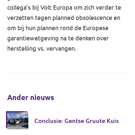
collega’s bij Volt Europa om zich verder te
verzetten tegen planned obsolescence en
om bij hun plannen rond de Europese
garantiewetgeving na te denken over
herstelling vs. vervangen.
Ander nieuws
Conclusie: Gentse Gruute Kuis