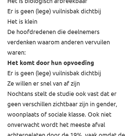
Het is biologisch afbreekbaar
Er is geen (lege) vuilnisbak dichtbij
Het is klein
De hoofdredenen die deelnemers
verdenken waarom anderen vervuilen
waren:
Het komt door hun opvoeding
Er is geen (lege) vuilnisbak dichtbij
Ze willen er snel van af zijn
Nochtans stelt de studie ook vast dat er
geen verschillen zichtbaar zijn in gender,
woonplaats of sociale klasse. Ook niet
onverwacht wordt het meeste afval
achtergelaten door de 19%, vaak omdat de