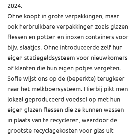
2024.
Ohne koopt in grote verpakkingen, maar
ook herbruikbare verpakkingen zoals glazen
flessen en potten en inoxen containers voor
bijv. slaatjes. Ohne introduceerde zelf hun
eigen statiegeldsysteem voor nieuwkomers
of klanten die hun eigen potjes vergeten.
Sofie wijst ons op de (beperkte) terugkeer
naar het melkboersysteem. Hierbij pikt men
lokaal geproduceerd voedsel op met hun
eigen glazen flessen die ze kunnen wassen
in plaats van te recycleren, waardoor de
grootste recyclagekosten voor glas uit