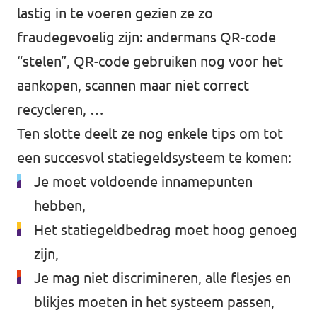
lastig in te voeren gezien ze zo
fraudegevoelig zijn: andermans QR-code
“stelen”, QR-code gebruiken nog voor het
aankopen, scannen maar niet correct
recycleren, …
Ten slotte deelt ze nog enkele tips om tot
een succesvol statiegeldsysteem te komen:
Je moet voldoende innamepunten
hebben,
Het statiegeldbedrag moet hoog genoeg
zijn,
Je mag niet discrimineren, alle flesjes en
blikjes moeten in het systeem passen,