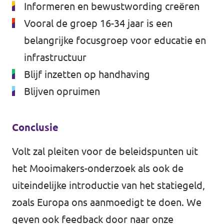
Informeren en bewustwording creëren
Vooral de groep 16-34 jaar is een
belangrijke focusgroep voor educatie en
infrastructuur
Blijf inzetten op handhaving
Blijven opruimen
Conclusie
Volt zal pleiten voor de beleidspunten uit
het Mooimakers-onderzoek als ook de
uiteindelijke introductie van het statiegeld,
zoals Europa ons aanmoedigt te doen. We
geven ook feedback door naar onze