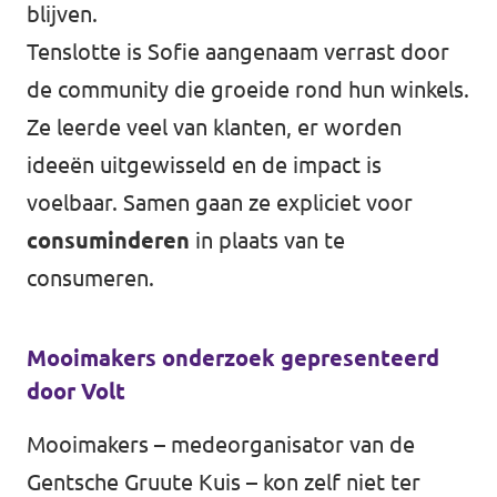
blijven.
Tenslotte is Sofie aangenaam verrast door
de community die groeide rond hun winkels.
Ze leerde veel van klanten, er worden
ideeën uitgewisseld en de impact is
voelbaar. Samen gaan ze expliciet voor
consuminderen
in plaats van te
consumeren.
Mooimakers onderzoek gepresenteerd
door Volt
Mooimakers – medeorganisator van de
Gentsche Gruute Kuis – kon zelf niet ter