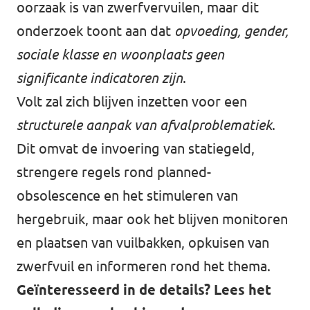
oorzaak is van zwerfvervuilen, maar dit
onderzoek toont aan dat
opvoeding, gender,
sociale klasse en woonplaats geen
significante indicatoren zijn
.
Volt zal zich blijven inzetten voor een
structurele aanpak van afvalproblematiek
.
Dit omvat de invoering van statiegeld,
strengere regels rond planned-
obsolescence en het stimuleren van
hergebruik, maar ook het blijven monitoren
en plaatsen van vuilbakken, opkuisen van
zwerfvuil en informeren rond het thema.
Geïnteresseerd in de details? Lees het