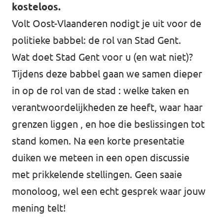
kosteloos.
Volt Oost-Vlaanderen nodigt je uit voor de
politieke babbel: de rol van Stad Gent.
Wat doet Stad Gent voor u (en wat niet)?
Tijdens deze babbel gaan we samen dieper
in op de rol van de stad : welke taken en
verantwoordelijkheden ze heeft, waar haar
grenzen liggen , en hoe die beslissingen tot
stand komen. Na een korte presentatie
duiken we meteen in een open discussie
met prikkelende stellingen. Geen saaie
monoloog, wel een echt gesprek waar jouw
mening telt!