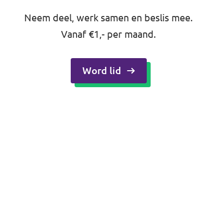
Neem deel, werk samen en beslis mee.
Vanaf €1,- per maand.
Word lid