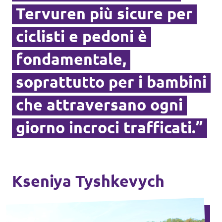
Tervuren più sicure per
ciclisti e pedoni è
fondamentale,
soprattutto per i bambini
che attraversano ogni
giorno incroci trafficati.”
Kseniya Tyshkevych