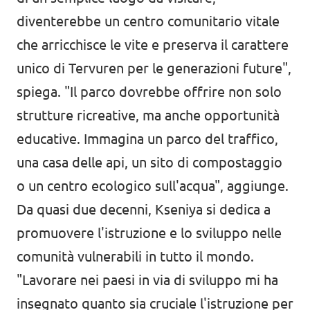
diventerebbe un centro comunitario vitale
che arricchisce le vite e preserva il carattere
unico di Tervuren per le generazioni future",
spiega. "Il parco dovrebbe offrire non solo
strutture ricreative, ma anche opportunità
educative. Immagina un parco del traffico,
una casa delle api, un sito di compostaggio
o un centro ecologico sull'acqua", aggiunge.
Da quasi due decenni, Kseniya si dedica a
promuovere l'istruzione e lo sviluppo nelle
comunità vulnerabili in tutto il mondo.
"Lavorare nei paesi in via di sviluppo mi ha
insegnato quanto sia cruciale l'istruzione per