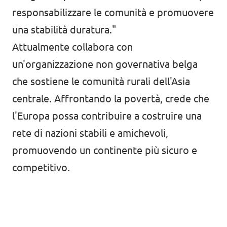
responsabilizzare le comunità e promuovere
una stabilità duratura."
Attualmente collabora con
un'organizzazione non governativa belga
che sostiene le comunità rurali dell'Asia
centrale. Affrontando la povertà, crede che
l'Europa possa contribuire a costruire una
rete di nazioni stabili e amichevoli,
promuovendo un continente più sicuro e
competitivo.