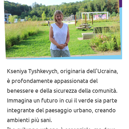
Kseniya Tyshkevych, originaria dell'Ucraina,
è profondamente appassionata del
benessere e della sicurezza della comunità.
Immagina un futuro in cui il verde sia parte
integrante del paesaggio urbano, creando
ambienti più sani.