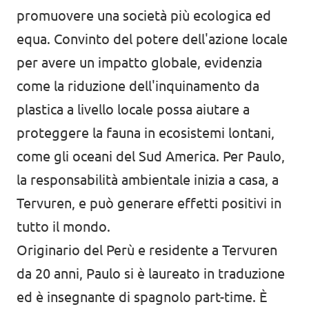
promuovere una società più ecologica ed
equa. Convinto del potere dell'azione locale
per avere un impatto globale, evidenzia
come la riduzione dell'inquinamento da
plastica a livello locale possa aiutare a
proteggere la fauna in ecosistemi lontani,
come gli oceani del Sud America. Per Paulo,
la responsabilità ambientale inizia a casa, a
Tervuren, e può generare effetti positivi in
tutto il mondo.
Originario del Perù e residente a Tervuren
da 20 anni, Paulo si è laureato in traduzione
ed è insegnante di spagnolo part-time. È