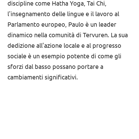
discipline come Hatha Yoga, Tai Chi,
l'insegnamento delle lingue e il lavoro al
Parlamento europeo, Paulo è un leader
dinamico nella comunità di Tervuren. La sua
dedizione all'azione locale e al progresso
sociale è un esempio potente di come gli
sforzi dal basso possano portare a
cambiamenti significativi.