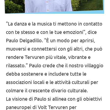
"La danza e la musica ti mettono in contatto
con te stesso e con le tue emozioni", dice
Paulo Delgadillo. "È un modo per aprirsi,
muoversi e connettersi con gli altri, che può
rendere Tervuren più vitale, vibrante e
rilassato." Paulo crede che il nostro villaggio
debba sostenere e includere tutte le
associazioni locali e le attività culturali per
colmare il crescente divario culturale.
La visione di Paulo si allinea con gli obiettivi
paneuropei di Volt Tervuren per