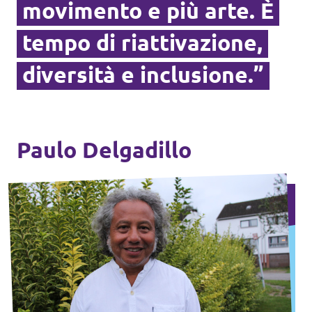
movimento e più arte. È
tempo di riattivazione,
diversità e inclusione.”
Paulo Delgadillo