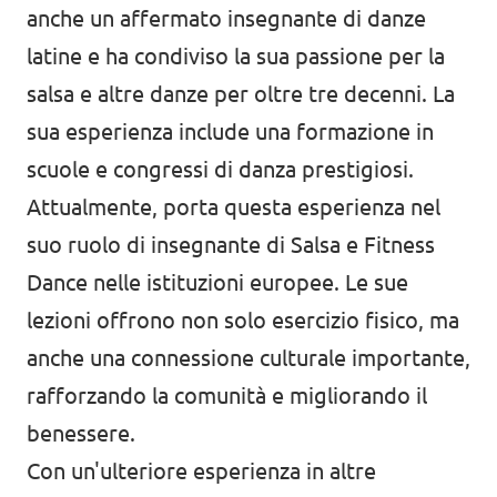
anche un affermato insegnante di danze
latine e ha condiviso la sua passione per la
salsa e altre danze per oltre tre decenni. La
sua esperienza include una formazione in
scuole e congressi di danza prestigiosi.
Attualmente, porta questa esperienza nel
suo ruolo di insegnante di Salsa e Fitness
Dance nelle istituzioni europee. Le sue
lezioni offrono non solo esercizio fisico, ma
anche una connessione culturale importante,
rafforzando la comunità e migliorando il
benessere.
Con un'ulteriore esperienza in altre