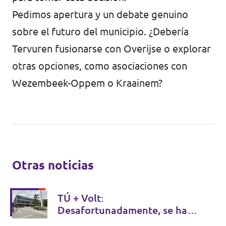
Pedimos apertura y un debate genuino
sobre el futuro del municipio. ¿Debería
Tervuren fusionarse con Overijse o explorar
otras opciones, como asociaciones con
Wezembeek-Oppem o Kraainem?
Otras noticias
TÚ + Volt:
Desafortunadamente, se ha
pospuesto la reunión del