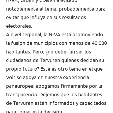
N-VA, Groen y CD&V ha evitado
notablemente el tema, probablemente para
evitar que influya en sus resultados
electorales.
A nivel regional, la N-VA está promoviendo
la fusión de municipios con menos de 40.000
habitantes. Pero, ¿no deberían ser los
ciudadanos de Tervuren quienes decidan su
propio futuro? Este es otro tema en el que
Volt se apoya en nuestra experiencia
paneuropea: abogamos firmemente por la
transparencia. Dejemos que los habitantes
de Tervuren estén informados y capacitados
para tomar esta decisión.