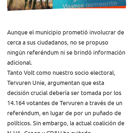
Aunque el municipio prometió involucrar de
cerca a sus ciudadanos, no se propuso
ningún referéndum ni se brindó información
adicional.
Tanto Volt como nuestro socio electoral,
Tervuren Unie, argumentan que esta
decisión crucial debería ser tomada por los
14.164 votantes de Tervuren a través de un
referéndum, en lugar de por un puñado de
políticos. Sin embargo, la actual coalición de