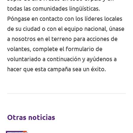
todas las comunidades lingüísticas.
Póngase en contacto con los líderes locales
de su ciudad o con el equipo nacional, únase
a nosotros en el terreno para acciones de
volantes, complete el formulario de
voluntariado a continuación y ayúdenos a
hacer que esta campaña sea un éxito.
Otras noticias