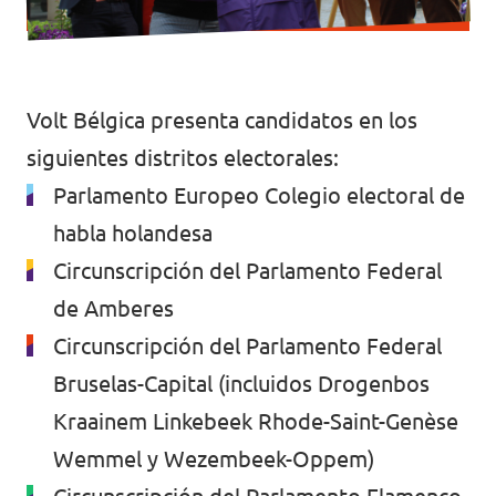
Volt Bélgica presenta candidatos en los
siguientes distritos electorales:
Parlamento Europeo Colegio electoral de
habla holandesa
Circunscripción del Parlamento Federal
de Amberes
Circunscripción del Parlamento Federal
Bruselas-Capital (incluidos Drogenbos
Kraainem Linkebeek Rhode-Saint-Genèse
Wemmel y Wezembeek-Oppem)