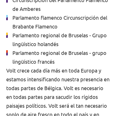
Circunscripción del Parlamento Flamenco
de Amberes
Parlamento flamenco Circunscripción del
Brabante Flamenco
Parlamento regional de Bruselas - Grupo
lingüístico holandés
Parlamento regional de Bruselas - grupo
lingüístico francés
Volt crece cada día más en toda Europa y
estamos intensificando nuestra presencia en
todas partes de Bélgica. Volt es necesario
en todas partes para sacudir los rígidos
paisajes políticos. Volt será el tan necesario
soplo de aire fresco en todo el país y en