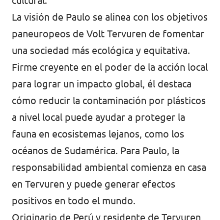
cultural.
La visión de Paulo se alinea con los objetivos
paneuropeos de Volt Tervuren de fomentar
una sociedad más ecológica y equitativa.
Firme creyente en el poder de la acción local
para lograr un impacto global, él destaca
cómo reducir la contaminación por plásticos
a nivel local puede ayudar a proteger la
fauna en ecosistemas lejanos, como los
océanos de Sudamérica. Para Paulo, la
responsabilidad ambiental comienza en casa
en Tervuren y puede generar efectos
positivos en todo el mundo.
Originario de Perú y residente de Tervuren