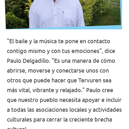
"El baile y la música te pone en contacto
contigo mismo y con tus emociones", dice
Paulo Delgadillo. "Es una manera de cómo
abrirse, moverse y conectarse unos con
otros que puede hacer que Tervuren sea
más vital, vibrante y relajado." Paulo cree
que nuestro pueblo necesita apoyar e incluir
a todas las asociaciones locales y actividades
culturales para cerrar la creciente brecha