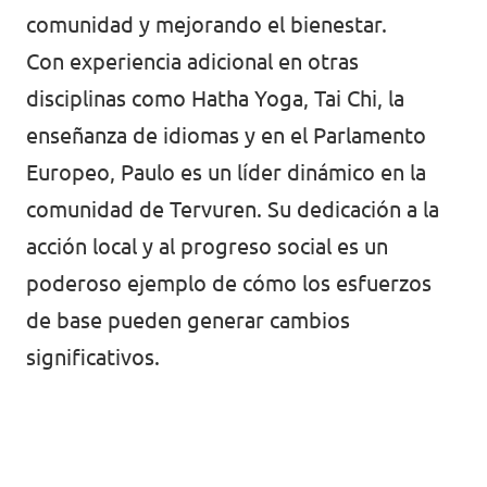
comunidad y mejorando el bienestar.
Con experiencia adicional en otras
disciplinas como Hatha Yoga, Tai Chi, la
enseñanza de idiomas y en el Parlamento
Europeo, Paulo es un líder dinámico en la
comunidad de Tervuren. Su dedicación a la
acción local y al progreso social es un
poderoso ejemplo de cómo los esfuerzos
de base pueden generar cambios
significativos.