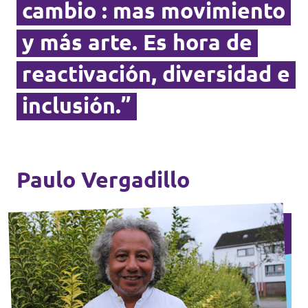
cambio : mas movimiento
y más arte. Es hora de
reactivación, diversidad e
inclusión.”
Paulo Vergadillo