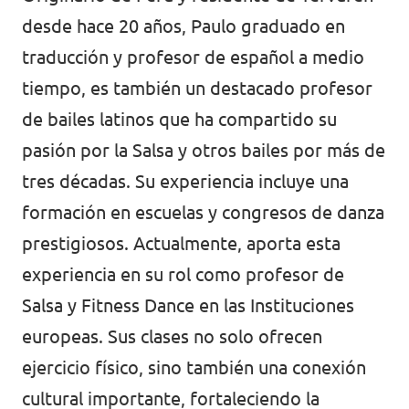
desde hace 20 años, Paulo graduado en
traducción y profesor de español a medio
tiempo, es también un destacado profesor
de bailes latinos que ha compartido su
pasión por la Salsa y otros bailes por más de
tres décadas. Su experiencia incluye una
formación en escuelas y congresos de danza
prestigiosos. Actualmente, aporta esta
experiencia en su rol como profesor de
Salsa y Fitness Dance en las Instituciones
europeas. Sus clases no solo ofrecen
ejercicio físico, sino también una conexión
cultural importante, fortaleciendo la