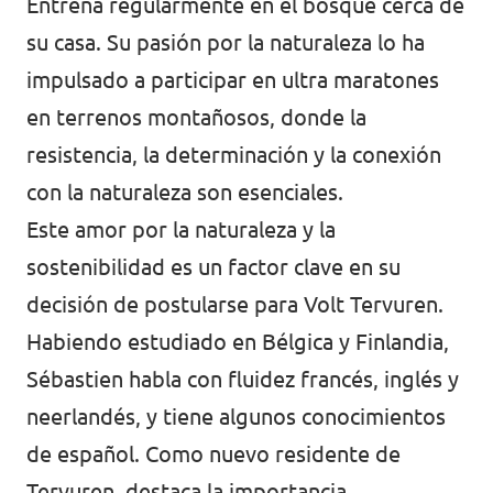
Entrena regularmente en el bosque cerca de
su casa. Su pasión por la naturaleza lo ha
impulsado a participar en ultra maratones
en terrenos montañosos, donde la
resistencia, la determinación y la conexión
con la naturaleza son esenciales.
Este amor por la naturaleza y la
sostenibilidad es un factor clave en su
decisión de postularse para Volt Tervuren.
Habiendo estudiado en Bélgica y Finlandia,
Sébastien habla con fluidez francés, inglés y
neerlandés, y tiene algunos conocimientos
de español. Como nuevo residente de
Tervuren, destaca la importancia