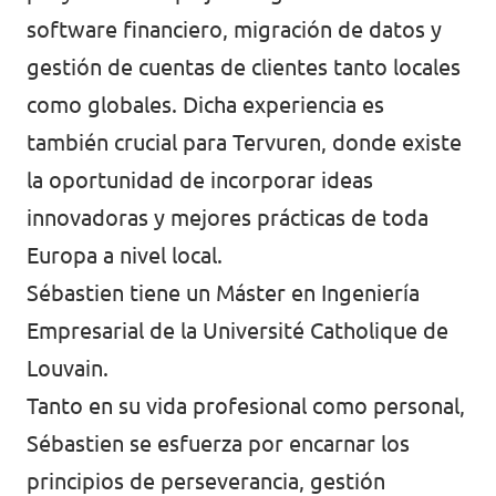
software financiero, migración de datos y
gestión de cuentas de clientes tanto locales
como globales. Dicha experiencia es
también crucial para Tervuren, donde existe
la oportunidad de incorporar ideas
innovadoras y mejores prácticas de toda
Europa a nivel local.
Sébastien tiene un Máster en Ingeniería
Empresarial de la Université Catholique de
Louvain.
Tanto en su vida profesional como personal,
Sébastien se esfuerza por encarnar los
principios de perseverancia, gestión