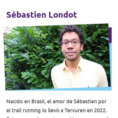
Sébastien Londot
Nacido en Brasil, el amor de Sébastien por
el trail running lo llevó a Tervuren en 2022.