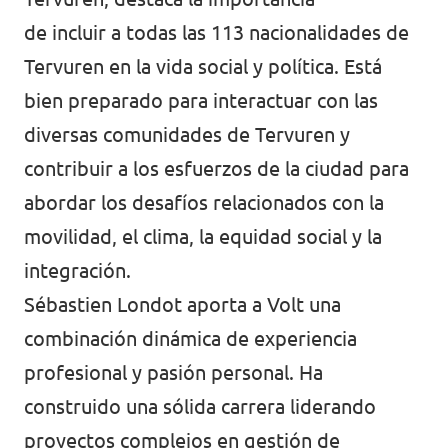
de incluir a todas las 113 nacionalidades de
Tervuren en la vida social y política. Está
bien preparado para interactuar con las
diversas comunidades de Tervuren y
contribuir a los esfuerzos de la ciudad para
abordar los desafíos relacionados con la
movilidad, el clima, la equidad social y la
integración.
Sébastien Londot aporta a Volt una
combinación dinámica de experiencia
profesional y pasión personal. Ha
construido una sólida carrera liderando
proyectos complejos en gestión de