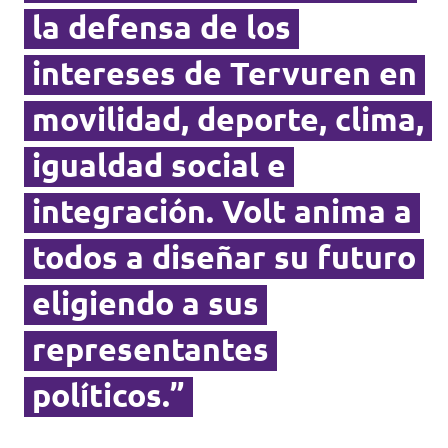
la defensa de los
intereses de Tervuren en
movilidad, deporte, clima,
igualdad social e
integración. Volt anima a
todos a diseñar su futuro
eligiendo a sus
representantes
políticos.”