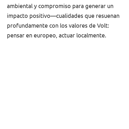
ambiental y compromiso para generar un
impacto positivo—cualidades que resuenan
profundamente con los valores de Volt:
pensar en europeo, actuar localmente.