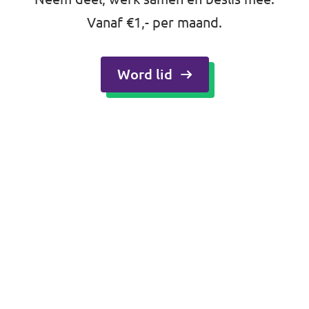
Vanaf €1,- per maand.
Word lid