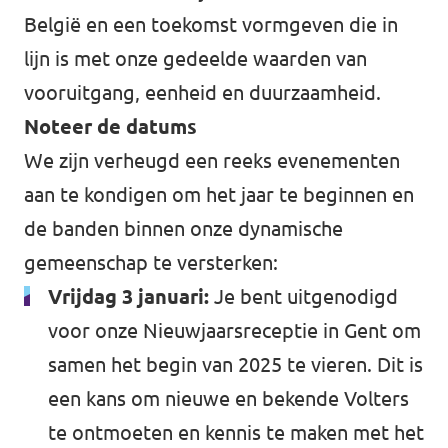
België en een toekomst vormgeven die in
lijn is met onze gedeelde waarden van
vooruitgang, eenheid en duurzaamheid.
Noteer de datums
We zijn verheugd een reeks evenementen
aan te kondigen om het jaar te beginnen en
de banden binnen onze dynamische
gemeenschap te versterken:
Vrijdag 3 januari:
Je bent uitgenodigd
voor onze
Nieuwjaarsreceptie
in Gent om
samen het begin van 2025 te vieren. Dit is
een kans om nieuwe en bekende Volters
te ontmoeten en kennis te maken met het