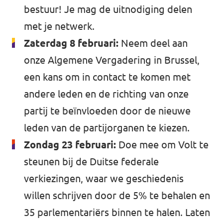
bestuur! Je mag de uitnodiging delen
met je netwerk.
Zaterdag 8 februari:
Neem deel aan
onze Algemene Vergadering in Brussel,
een kans om in contact te komen met
andere leden en de richting van onze
partij te beïnvloeden door de nieuwe
leden van de partijorganen te kiezen.
Zondag 23 februari:
Doe mee om Volt te
steunen bij de Duitse federale
verkiezingen, waar we geschiedenis
willen schrijven door de 5% te behalen en
35 parlementariërs binnen te halen. Laten