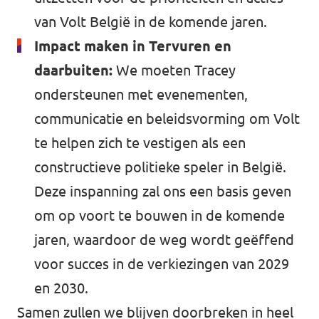
van Volt België in de komende jaren.
Impact maken in Tervuren en
daarbuiten:
We moeten Tracey
ondersteunen met evenementen,
communicatie en beleidsvorming om Volt
te helpen zich te vestigen als een
constructieve politieke speler in België.
Deze inspanning zal ons een basis geven
om op voort te bouwen in de komende
jaren, waardoor de weg wordt geëffend
voor succes in de verkiezingen van 2029
en 2030.
Samen zullen we blijven doorbreken in heel