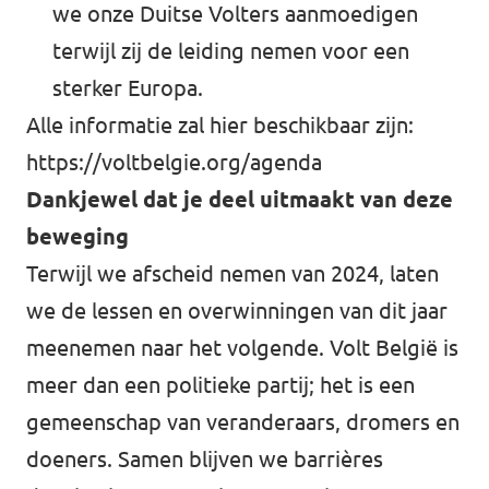
we onze Duitse Volters aanmoedigen
terwijl zij de leiding nemen voor een
sterker Europa.
Alle informatie zal hier beschikbaar zijn:
https://voltbelgie.org/agenda
Dankjewel dat je deel uitmaakt van deze
beweging
Terwijl we afscheid nemen van 2024, laten
we de lessen en overwinningen van dit jaar
meenemen naar het volgende. Volt België is
meer dan een politieke partij; het is een
gemeenschap van veranderaars, dromers en
doeners. Samen blijven we barrières