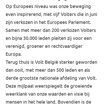
Op Europees niveau was onze beweging
even inspirerend, met vijf Volters die in juni
zijn verkozen in het Europees Parlement.
Samen met meer dan 200 verkozen Volters
en bijna 30.000 leden pleiten zij voor een
verenigd, groener en rechtvaardiger
Europa.
Terug thuis is Volt België sterker geworden
dan ooit, met meer dan 500 leden en als
derde grootste nationale afdeling van Volt.
Deze mijlpaal weerspiegelt de groeiende
weerklank van onze waarden en visie bij
mensen in het hele land. Bovendien is de