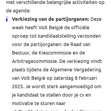
met verschillende belangrijke activiteiten op
de agenda:
Verkiezing van de partijorganen:
Deze
week heeft Volt België de officiële
oproep tot kandidaatstelling verzonden
voor de partijorganen: de Raad van
Bestuur, de Kiescommissie en de
Arbitragecommissie. De verkiezing vindt
plaats tijdens de Algemene Vergadering
van Volt België op zaterdag 8 februari
2025. Je wordt sterk aangemoedigd om
je kandidaat te stellen door je cv en
motivatie te sturen naar