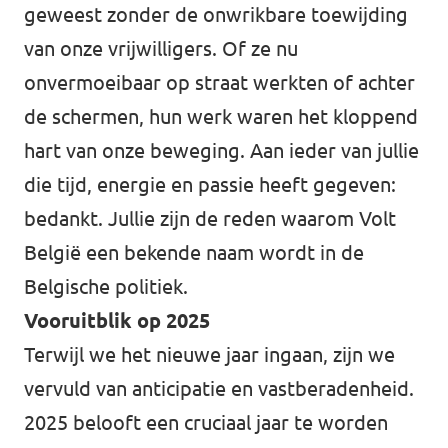
geweest zonder de onwrikbare toewijding
van onze vrijwilligers. Of ze nu
onvermoeibaar op straat werkten of achter
de schermen, hun werk waren het kloppend
hart van onze beweging. Aan ieder van jullie
die tijd, energie en passie heeft gegeven:
bedankt. Jullie zijn de reden waarom Volt
België een bekende naam wordt in de
Belgische politiek.
Vooruitblik op 2025
Terwijl we het nieuwe jaar ingaan, zijn we
vervuld van anticipatie en vastberadenheid.
2025 belooft een cruciaal jaar te worden