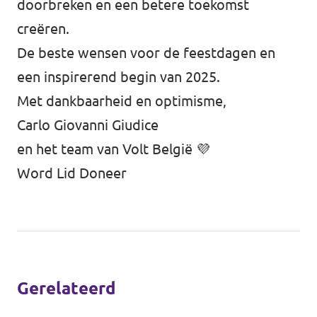
doorbreken en een betere toekomst
creëren.
De beste wensen voor de feestdagen en
een inspirerend begin van 2025.
Met dankbaarheid en optimisme,
Carlo Giovanni Giudice
en het team van Volt België 💜
Word Lid
Doneer
Gerelateerd