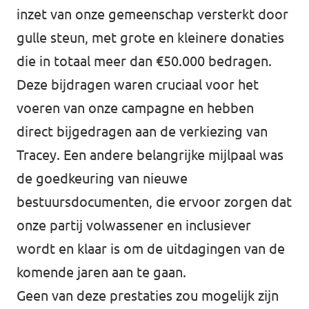
inzet van onze gemeenschap versterkt door
gulle steun, met grote en kleinere donaties
die in totaal meer dan €50.000 bedragen.
Deze bijdragen waren cruciaal voor het
voeren van onze campagne en hebben
direct bijgedragen aan de verkiezing van
Tracey. Een andere belangrijke mijlpaal was
de goedkeuring van nieuwe
bestuursdocumenten, die ervoor zorgen dat
onze partij volwassener en inclusiever
wordt en klaar is om de uitdagingen van de
komende jaren aan te gaan.
Geen van deze prestaties zou mogelijk zijn