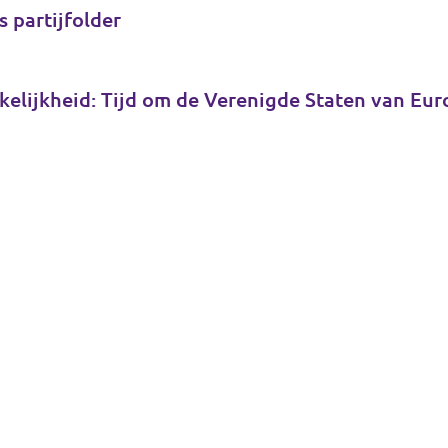
s partijfolder
kelijkheid: Tijd om de Verenigde Staten van Eu