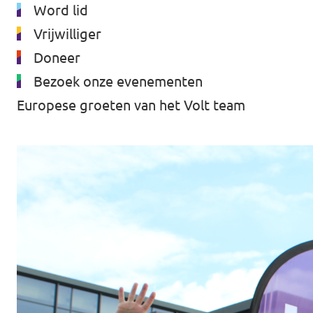
Word lid
Vrijwilliger
Doneer
Bezoek onze evenementen
Europese groeten van het Volt team