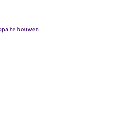
ropa te bouwen