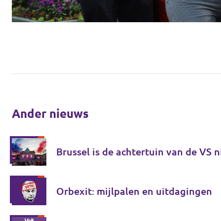
Ander nieuws
Brussel is de achtertuin van de VS n
Orbexit: mijlpalen en uitdagingen