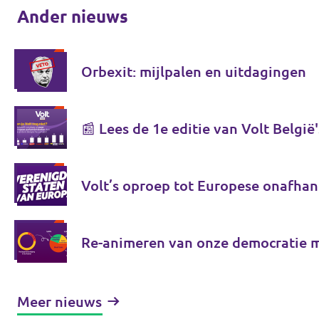
Ander nieuws
Orbexit: mijlpalen en uitdagingen
📰 Lees de 1e editie van Volt België'
Volt’s oproep tot Europese onafhan
Re-animeren van onze democratie 
Meer nieuws