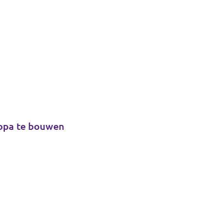
ropa te bouwen