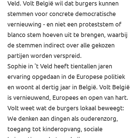
Veld. Volt België wil dat burgers kunnen
stemmen voor concrete democratische
vernieuwing - en niet een proteststem of
blanco stem hoeven uit te brengen, waarbij
de stemmen indirect over alle gekozen
partijen worden verspreid.
Sophie in 't Veld heeft tientallen jaren
ervaring opgedaan in de Europese politiek
en woont al dertig jaar in België. Volt België
is vernieuwend, Europees en open van hart.
Volt weet wat de burgers lokaal beweegt:
We denken aan dingen als ouderenzorg,
toegang tot kinderopvang, sociale