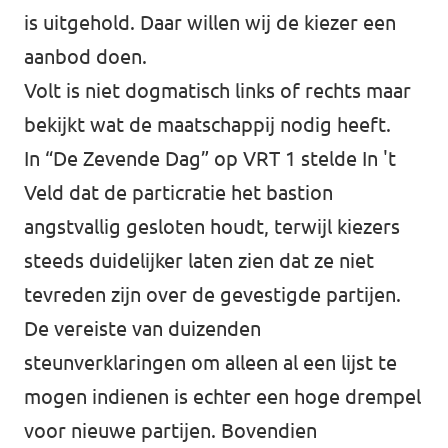
is uitgehold. Daar willen wij de kiezer een
aanbod doen.
Volt is niet dogmatisch links of rechts maar
bekijkt wat de maatschappij nodig heeft.
In “De Zevende Dag” op VRT 1 stelde In 't
Veld dat de particratie het bastion
angstvallig gesloten houdt, terwijl kiezers
steeds duidelijker laten zien dat ze niet
tevreden zijn over de gevestigde partijen.
De vereiste van duizenden
steunverklaringen om alleen al een lijst te
mogen indienen is echter een hoge drempel
voor nieuwe partijen. Bovendien