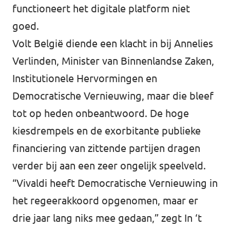
functioneert het digitale platform niet
goed.
Volt België diende een klacht in bij Annelies
Verlinden, Minister van Binnenlandse Zaken,
Institutionele Hervormingen en
Democratische Vernieuwing, maar die bleef
tot op heden onbeantwoord. De hoge
kiesdrempels en de exorbitante publieke
financiering van zittende partijen dragen
verder bij aan een zeer ongelijk speelveld.
“Vivaldi heeft Democratische Vernieuwing in
het regeerakkoord opgenomen, maar er
drie jaar lang niks mee gedaan,” zegt In ‘t