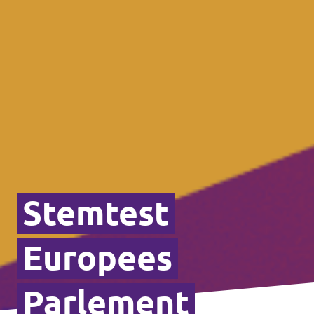
Stemtest
Europees
Parlement