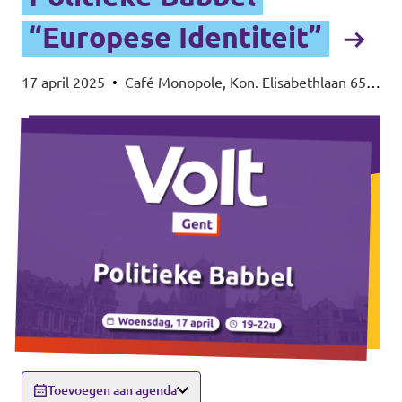
“Europese Identiteit”
17 april 2025
•
Café Monopole, Kon. Elisabethlaan 65,
9000 Gent
Toevoegen aan agenda