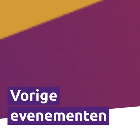
Vorige
evenementen