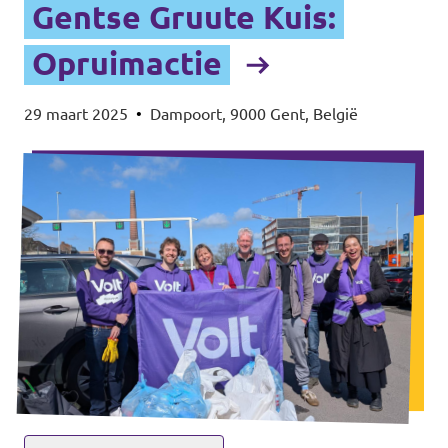
Gentse Gruute Kuis:
Opruimactie
29 maart 2025
•
Dampoort, 9000 Gent, België