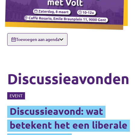
Toevoegen aan agenda
Discussieavonden
EVENT
Discussieavond: wat
betekent het een liberale