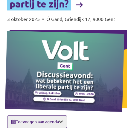
partij te zijn?
3 oktober 2025
•
Ô Gand, Griendijk 17, 9000 Gent
Toevoegen aan agenda