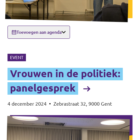
Toevoegen aan agenda
EVENT
Vrouwen in de politiek:
panelgesprek
4 december 2024
•
Zebrastraat 32, 9000 Gent