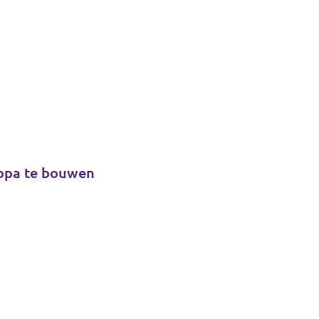
ropa te bouwen