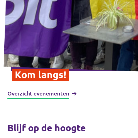
Kom langs!
Overzicht evenementen
Blijf op de hoogte