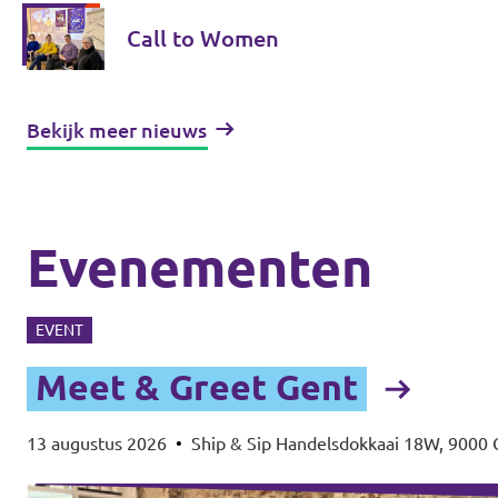
Call to Women
Bekijk meer nieuws
Evenementen
EVENT
Meet & Greet Gent
13 augustus 2026
•
Ship & Sip Handelsdokkaai 18W, 9000 