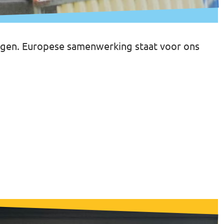
singen. Europese samenwerking staat voor ons