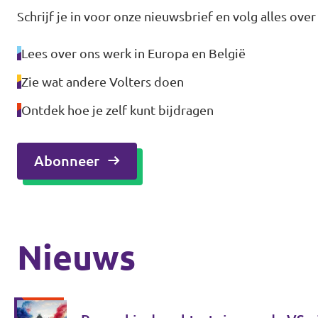
Schrijf je in voor onze nieuwsbrief en volg alles over
Lees over ons werk in Europa en België
Zie wat andere Volters doen
Ontdek hoe je zelf kunt bijdragen
Abonneer
Nieuws